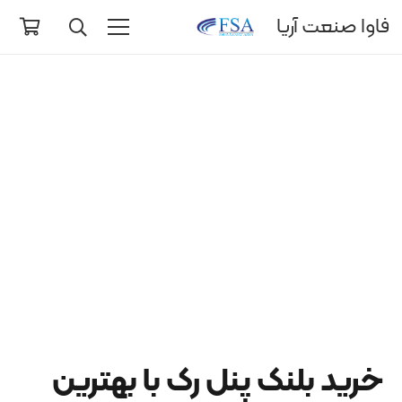
فاوا صنعت آریا
خرید بلنک پنل رک با بهترین