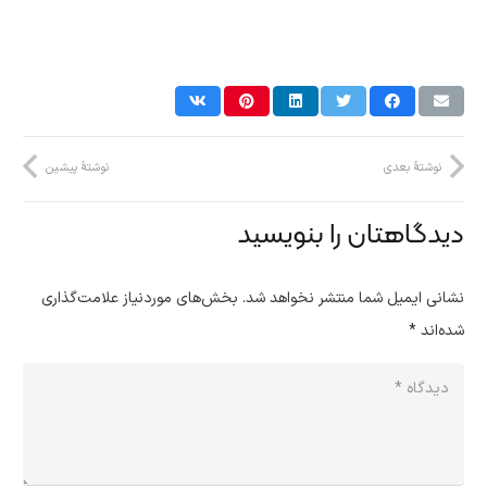
نوشتهٔ بعدی
نوشتهٔ پیشین
دیدگاهتان را بنویسید
نشانی ایمیل شما منتشر نخواهد شد.
بخش‌های موردنیاز علامت‌گذاری
شده‌اند
*