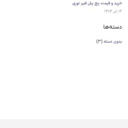
خرید و قیمت پچ پنل فیبر نوری
16 تیر 1404
دسته‌ها
بدون دسته
(3)