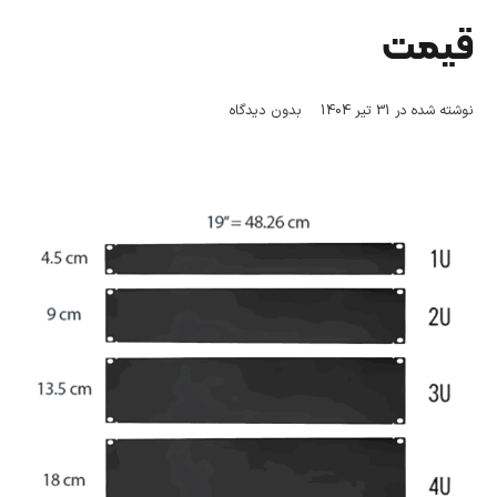
قیمت
نوشته شده در
31 تیر 1404
بدون دیدگاه