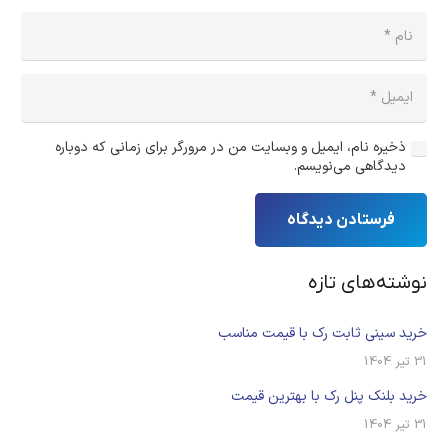
ذخیره نام، ایمیل و وبسایت من در مرورگر برای زمانی که دوباره
دیدگاهی می‌نویسم.
فرستادن دیدگاه
نوشته‌های تازه
خرید سینی ثابت رک با قیمت مناسب
31 تیر 1404
خرید بلنک پنل رک با بهترین قیمت
31 تیر 1404