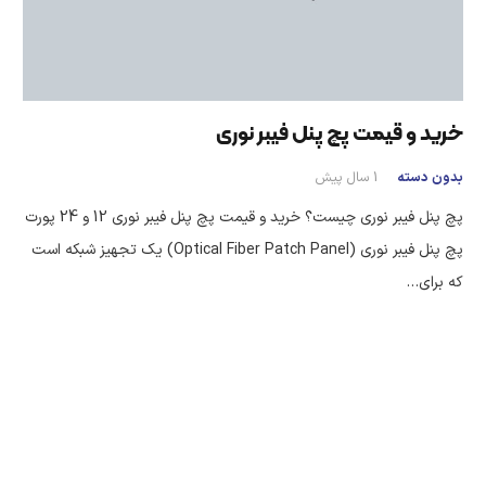
خرید و قیمت پچ پنل فیبر نوری
بدون دسته
1 سال پیش
پچ پنل فیبر نوری چیست؟ خرید و قیمت پچ پنل فیبر نوری 12 و 24 پورت
پچ پنل فیبر نوری (Optical Fiber Patch Panel) یک تجهیز شبکه است
که برای…