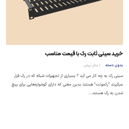
خرید سینی ثابت رک با قیمت مناسب
بدون دسته
1 سال پیش
سینی رک به چه کار می آید ؟ بسیاری از تجهیزات شبکه که در رک قرار
میگیرند “رکمونت” هستند بدین معنی که دارای گوشواره‌هایی برای پیچ
شدن به رک هستند.…