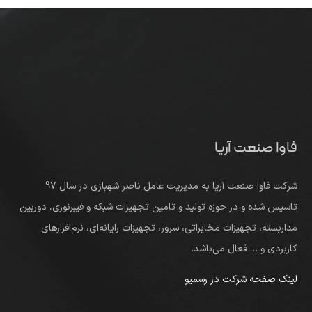
فاوا صنعت آریا
شرکت فاوا صنعت آریا به مدیریت عامل ناصر شهبازی در سال 97
تاسیس شده و در حوزه تولید و تامین تجهیزات شبکه و فیبرنوری، دوربین
مداربسته، تجهیزات مخابراتی، سرور، تجهیزات رایانه‌ای، نرم‌افزارهای
کاربردی و … فعال می‌باشد.
لینک صفحه شرکت در رسمیو