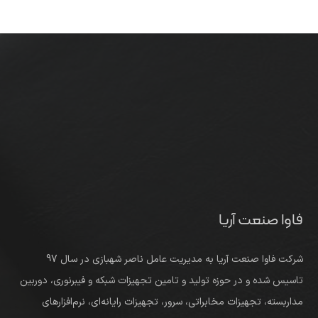
فاوا صنعت آریا
شرکت فاوا صنعت آریا به مدیریت عامل ناصر شهبازی در سال 97
تاسیس شده و در حوزه تولید و تامین تجهیزات شبکه و فیبرنوری، دوربین
مداربسته، تجهیزات مخابراتی، سرور، تجهیزات رایانه‌ای، نرم‌افزارهای