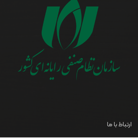
ارتباط با ما