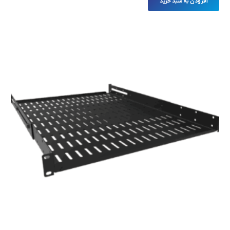
افزودن به سبد خرید