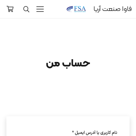
فاوا صنعت آریا
حساب من
الزامی
نام کاربری یا آدرس ایمیل
*