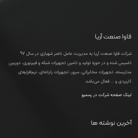
فاوا صنعت آریا
شرکت فاوا صنعت آریا به مدیریت عامل ناصر شهبازی در سال 97
تاسیس شده و در حوزه تولید و تامین تجهیزات شبکه و فیبرنوری، دوربین
مداربسته، تجهیزات مخابراتی، سرور، تجهیزات رایانه‌ای، نرم‌افزارهای
کاربردی و … فعال می‌باشد.
لینک صفحه شرکت در رسمیو
آخرین نوشته ها