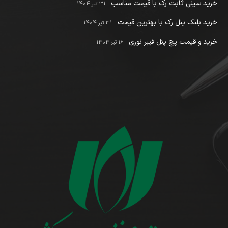
خرید سینی ثابت رک با قیمت مناسب
31 تیر 1404
خرید بلنک پنل رک با بهترین قیمت
31 تیر 1404
خرید و قیمت پچ پنل فیبر نوری
16 تیر 1404